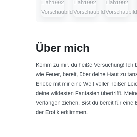
Über mich
Komm zu mir, du heiße Versuchung! Ich b
wie Feuer, bereit, über deine Haut zu 
Erlebe mit mir eine Welt voller heißer L
deine wildesten Fantasien übertrifft. Me
Verlangen ziehen. Bist du bereit für ein
der Erotik erklimmen.