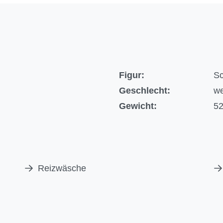
Figur:
Sc
Geschlecht:
we
Gewicht:
52
Reizwäsche