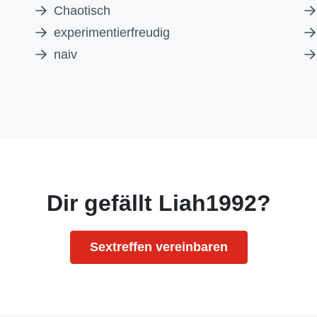
Chaotisch
experimentierfreudig
naiv
Dir gefällt Liah1992?
Sextreffen vereinbaren