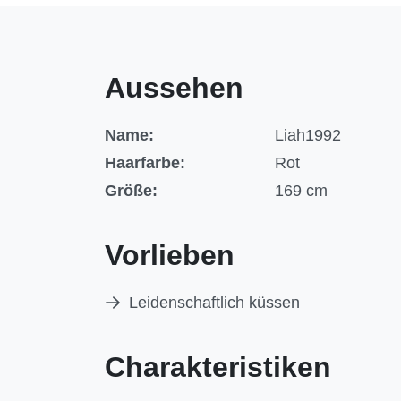
Aussehen
Name:
Liah1992
Haarfarbe:
Rot
Größe:
169 cm
Vorlieben
Leidenschaftlich küssen
Charakteristiken