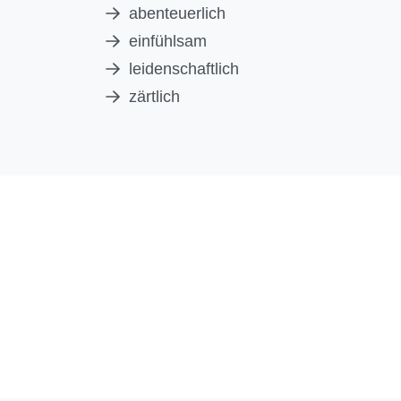
abenteuerlich
einfühlsam
leidenschaftlich
zärtlich