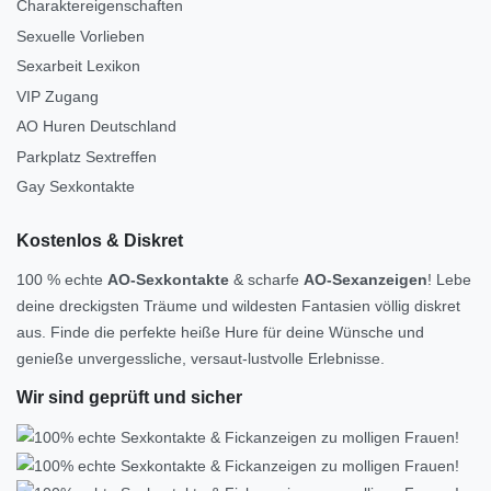
Charaktereigenschaften
Sexuelle Vorlieben
Sexarbeit Lexikon
VIP Zugang
AO Huren Deutschland
Parkplatz Sextreffen
Gay Sexkontakte
Kostenlos & Diskret
100 % echte
AO-Sexkontakte
& scharfe
AO-Sexanzeigen
! Lebe
deine dreckigsten Träume und wildesten Fantasien völlig diskret
aus. Finde die perfekte heiße Hure für deine Wünsche und
genieße unvergessliche, versaut-lustvolle Erlebnisse.
Wir sind geprüft und sicher