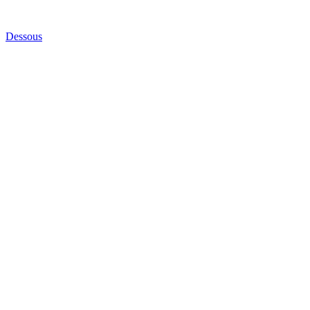
Dessous