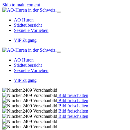
Skip to main content
AO Huren
Städteübersicht
Sexuelle Vorlieben
VIP Zugang
AO Huren
Städteübersicht
Sexuelle Vorlieben
VIP Zugang
Bild freischalten
Bild freischalten
Bild freischalten
Bild freischalten
Bild freischalten