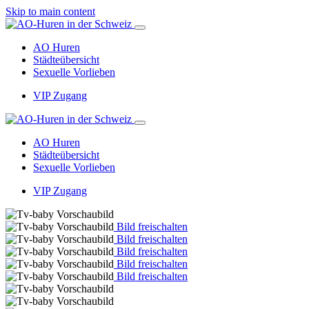
Skip to main content
AO Huren
Städteübersicht
Sexuelle Vorlieben
VIP Zugang
AO Huren
Städteübersicht
Sexuelle Vorlieben
VIP Zugang
Bild freischalten
Bild freischalten
Bild freischalten
Bild freischalten
Bild freischalten