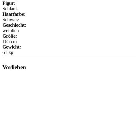
Figur:
Schlank
Haarfarbe:
Schwarz
Geschlecht:
weiblich
Größe:
165 cm
Gewicht:
61 kg
Vorlieben